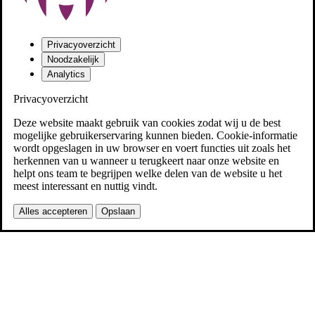
Privacyoverzicht
Noodzakelijk
Analytics
Privacyoverzicht
Deze website maakt gebruik van cookies zodat wij u de best
mogelijke gebruikerservaring kunnen bieden. Cookie-informatie
wordt opgeslagen in uw browser en voert functies uit zoals het
herkennen van u wanneer u terugkeert naar onze website en
helpt ons team te begrijpen welke delen van de website u het
meest interessant en nuttig vindt.
Alles accepteren
Opslaan