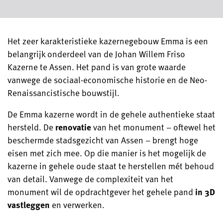
Het zeer karakteristieke kazernegebouw Emma is een
belangrijk onderdeel van de Johan Willem Friso
Kazerne te Assen. Het pand is van grote waarde
vanwege de sociaal-economische historie en de Neo-
Renaissancistische bouwstijl.
De Emma kazerne wordt in de gehele authentieke staat
hersteld. De
renovatie
van het monument – oftewel het
beschermde stadsgezicht van Assen – brengt hoge
eisen met zich mee. Op die manier is het mogelijk de
kazerne in gehele oude staat te herstellen mét behoud
van detail. Vanwege de complexiteit van het
monument wil de opdrachtgever het gehele pand
in 3D
vastleggen
en verwerken.