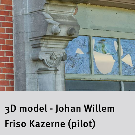
3D model - Johan Willem
Friso Kazerne (pilot)