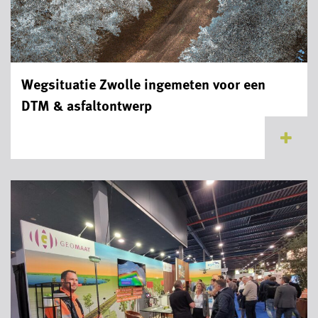
Wegsituatie Zwolle ingemeten voor een
DTM & asfaltontwerp
...