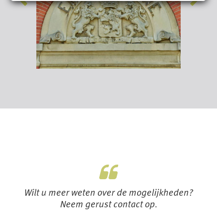
Wilt u meer weten over de mogelijkheden?
Neem gerust contact op.