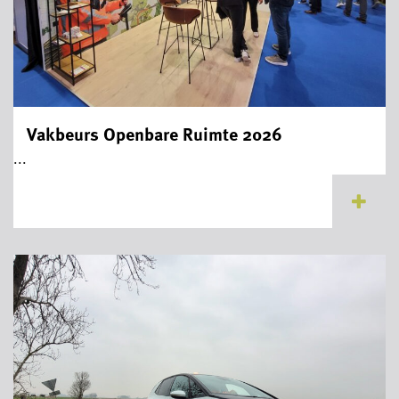
Vakbeurs Openbare Ruimte 2026
...