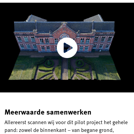
Meerwaarde samenwerken
Allereerst scannen wij voor dit pilot project het gehele
pand: zowel de binnenkant – van begane grond,