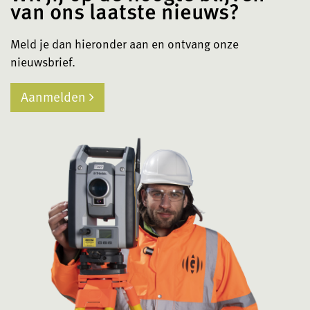
van ons laatste nieuws?
Meld je dan hieronder aan en ontvang onze
nieuwsbrief.
Aanmelden