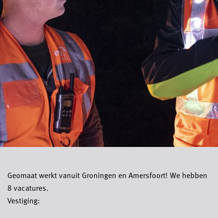
Geomaat werkt vanuit Groningen en Amersfoort! We hebben
8 vacatures.
Vestiging: