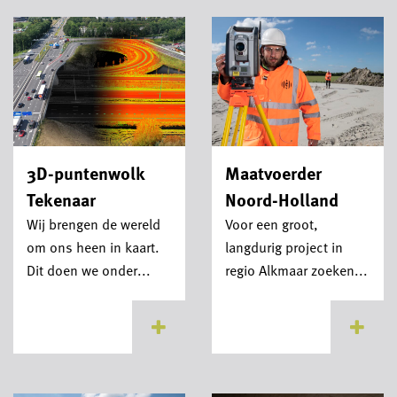
3D-puntenwolk
Maatvoerder
Tekenaar
Noord-Holland
Wij brengen de wereld
Voor een groot,
om ons heen in kaart.
langdurig project in
Dit doen we onder...
regio Alkmaar zoeken...