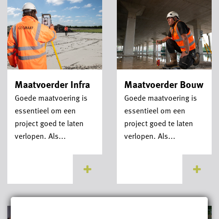
Maatvoerder Infra
Maatvoerder Bouw
Goede maatvoering is
Goede maatvoering is
essentieel om een
essentieel om een
project goed te laten
project goed te laten
verlopen. Als...
verlopen. Als...