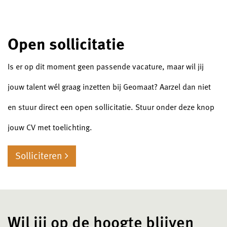
Open sollicitatie
Is er op dit moment geen passende vacature, maar wil jij
jouw talent wél graag inzetten bij Geomaat? Aarzel dan niet
en stuur direct een open sollicitatie. Stuur onder deze knop
jouw CV met toelichting.
Solliciteren
Wil jij op de hoogte blijven