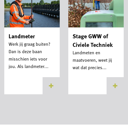
Landmeter
Stage GWW of
Civiele Techniek
Werk jij graag buiten?
Dan is deze baan
Landmeten en
misschien iets voor
maatvoeren, weet jij
jou. Als landmeter...
wat dat precies...