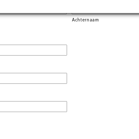
Achternaam