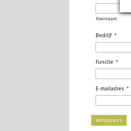
Voornaam
Bedrijf
*
Functie
*
E-mailadres
*
Versturen