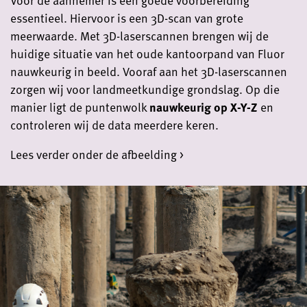
essentieel. Hiervoor is een 3D-scan van grote
meerwaarde. Met 3D-laserscannen brengen wij de
huidige situatie van het oude kantoorpand van Fluor
nauwkeurig in beeld. Vooraf aan het 3D-laserscannen
zorgen wij voor landmeetkundige grondslag. Op die
manier ligt de puntenwolk
nauwkeurig op X-Y-Z
en
controleren wij de data meerdere keren.
Lees verder onder de afbeelding >