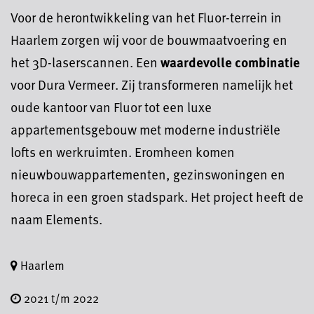
Voor de herontwikkeling van het Fluor-terrein in
Haarlem zorgen wij voor de bouwmaatvoering en
het 3D-laserscannen. Een
waardevolle combinatie
voor Dura Vermeer. Zij transformeren namelijk het
oude kantoor van Fluor tot een luxe
appartementsgebouw met moderne industriële
lofts en werkruimten. Eromheen komen
nieuwbouwappartementen, gezinswoningen en
horeca in een groen stadspark. Het project heeft de
naam Elements.
Haarlem
2021 t/m 2022