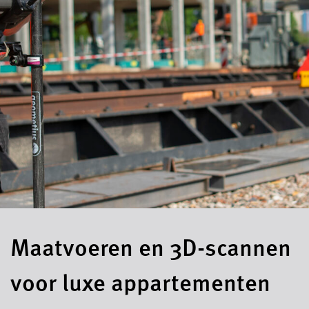
Maatvoeren en 3D-scannen
voor luxe appartementen