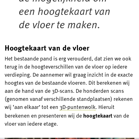
een hoogtekaart van
de vloer te maken.
Hoogtekaart van de vloer
Het bestaande pand is erg verouderd, dat zien we ook
terug in de hoogteverschillen van de vloer op iedere
verdieping. De aannemer wil graag inzicht in de exacte
hoogtes van de bestaande vloeren. Dit berekenen wij
aan de hand van de 3D-scans. De honderden scans
(genomen vanaf verschillende standplaatsen) rekenen
wij ‘aan elkaar’ tot een
3D-puntenwolk
. Hieruit
berekenen en presenteren wij de
hoogtekaart
van de
vloer van iedere etage.