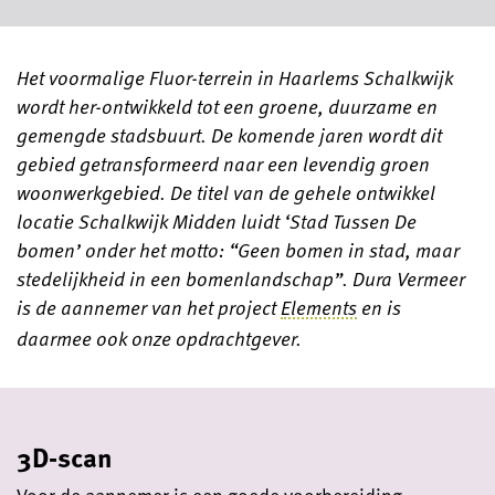
Het voormalige Fluor-terrein in Haarlems Schalkwijk
wordt her-ontwikkeld tot een groene, duurzame en
gemengde stadsbuurt.
De komende jaren wordt dit
gebied getransformeerd naar een levendig groen
woonwerkgebied. De titel van de gehele ontwikkel
locatie Schalkwijk Midden luidt ‘Stad Tussen De
bomen’ onder het motto: “Geen bomen in stad, maar
stedelijkheid in een bomenlandschap”. Dura Vermeer
is de aannemer van het project
Elements
en is
daarmee ook onze opdrachtgever.
3D-scan
Voor de aannemer is een goede voorbereiding