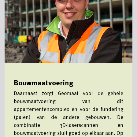
Bouwmaatvoering
Daarnaast zorgt Geomaat voor de gehele
bouwmaatvoering van dit
appartementencomplex en voor de fundering
(palen) van de andere gebouwen. De
combinatie 3D-laserscannen en
bouwmaatvoering sluit goed op elkaar aan. Op