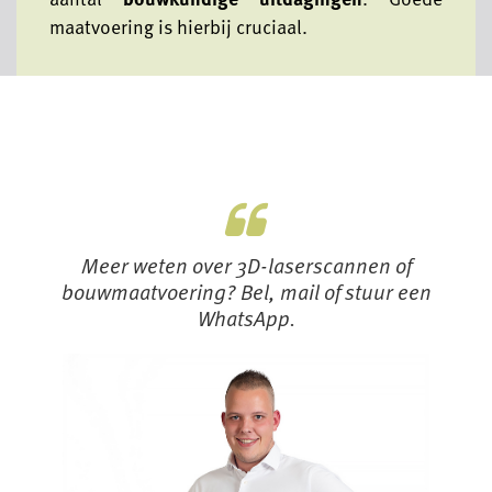
maatvoering is hierbij cruciaal.
Meer weten over 3D-laserscannen of
bouwmaatvoering? Bel, mail of stuur een
WhatsApp.