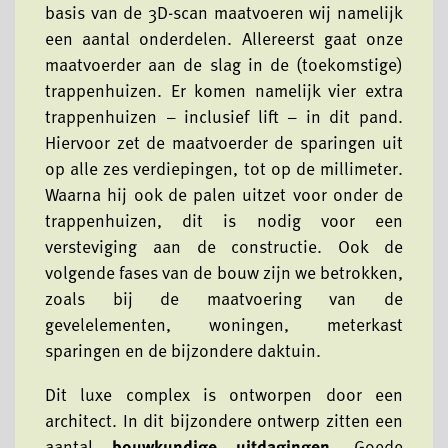
basis van de 3D-scan maatvoeren wij namelijk
een aantal onderdelen. Allereerst gaat onze
maatvoerder aan de slag in de (toekomstige)
trappenhuizen. Er komen namelijk vier extra
trappenhuizen – inclusief lift – in dit pand.
Hiervoor zet de maatvoerder de sparingen uit
op alle zes verdiepingen, tot op de millimeter.
Waarna hij ook de palen uitzet voor onder de
trappenhuizen, dit is nodig voor een
versteviging aan de constructie. Ook de
volgende fases van de bouw zijn we betrokken,
zoals bij de maatvoering van de
gevelelementen, woningen, meterkast
sparingen en de bijzondere daktuin.
Dit luxe complex is ontworpen door een
architect. In dit bijzondere ontwerp zitten een
aantal
bouwkundige uitdagingen
. Goede