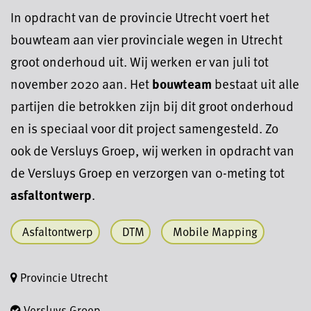
In opdracht van de provincie Utrecht voert het
bouwteam aan vier provinciale wegen in Utrecht
groot onderhoud uit. Wij werken er van juli tot
november 2020 aan. Het
bouwteam
bestaat uit alle
partijen die betrokken zijn bij dit groot onderhoud
en is speciaal voor dit project samengesteld. Zo
ook de Versluys Groep, wij werken in opdracht van
de Versluys Groep en verzorgen van 0-meting tot
asfaltontwerp
.
Asfaltontwerp
DTM
Mobile Mapping
Provincie Utrecht
Versluys Groep