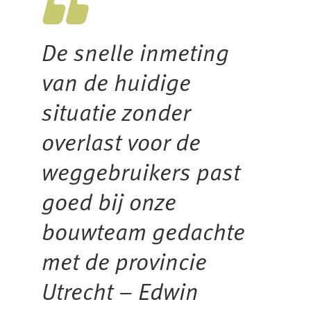
De snelle inmeting
van de huidige
situatie zonder
overlast voor de
weggebruikers past
goed bij onze
bouwteam gedachte
met de provincie
Utrecht – Edwin