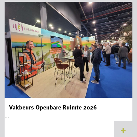
Vakbeurs Openbare Ruimte 2026
...