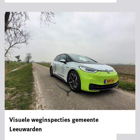
Visuele weginspecties gemeente
Leeuwarden
...