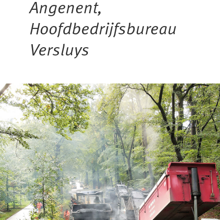
Angenent,
Hoofdbedrijfsbureau
Versluys