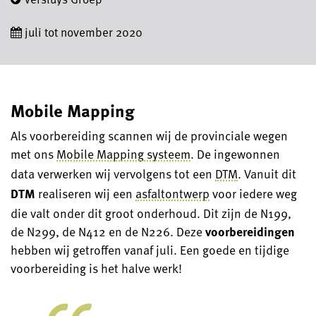
juli tot november 2020
Mobile Mapping
Als voorbereiding scannen wij de provinciale wegen
met ons
Mobile Mapping systeem
. De ingewonnen
data verwerken wij vervolgens tot een
DTM
. Vanuit dit
DTM
realiseren wij een
asfaltontwerp
voor iedere weg
die valt onder dit groot onderhoud. Dit zijn de N199,
de N299, de N412 en de N226. Deze
voorbereidingen
hebben wij getroffen vanaf juli. Een goede en tijdige
voorbereiding is het halve werk!