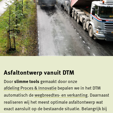
Asfaltontwerp vanuit DTM
Door
slimme tools
gemaakt door onze
afdeling Proces & Innovatie
bepalen we in het DTM
automatisch de
wegbreedtes- en verkantin
g. Daarnaast
realiseren wij het meest optimale asfaltontwerp wat
exact aansluit op de bestaande situatie. Belangrijk bij