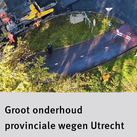
Groot onderhoud
provinciale wegen Utrecht