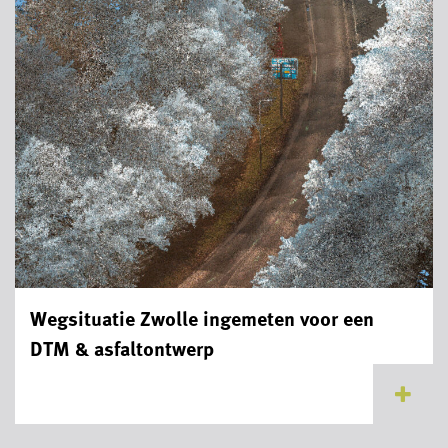
Wegsituatie Zwolle ingemeten voor een
DTM & asfaltontwerp
...