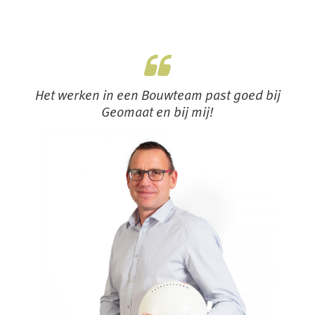
Het werken in een Bouwteam past goed bij
Geomaat en bij mij!