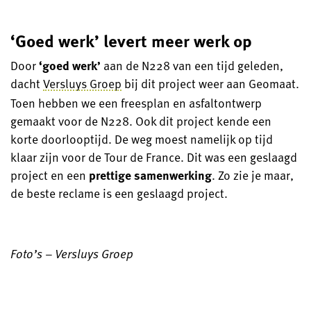
‘Goed werk’ levert meer werk op
Door
‘goed werk’
aan de N228 van een tijd geleden,
dacht
Versluys Groep
bij dit project weer aan Geomaat.
Toen hebben we een freesplan en asfaltontwerp
gemaakt voor de N228. Ook dit project kende een
korte doorlooptijd. De weg moest namelijk op tijd
klaar zijn voor de Tour de France. Dit was een geslaagd
project en een
prettige samenwerking
. Zo zie je maar,
de beste reclame is een geslaagd project.
Foto’s – Versluys Groep