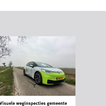
Visuele weginspecties gemeente