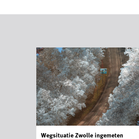
Wegsituatie Zwolle ingemeten