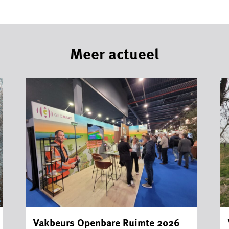
Meer actueel
Vakbeurs Openbare Ruimte 2026