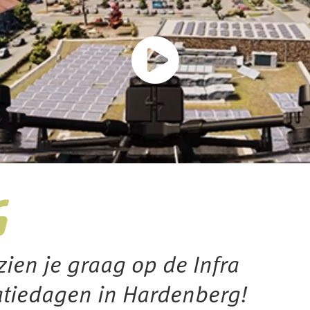
zien je graag op de Infra
atiedagen in Hardenberg!