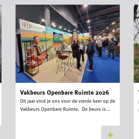
Vakbeurs Openbare Ruimte 2026
Dit jaar vind je ons voor de vierde keer op de
Vakbeurs Openbare Ruimte. De beurs is...