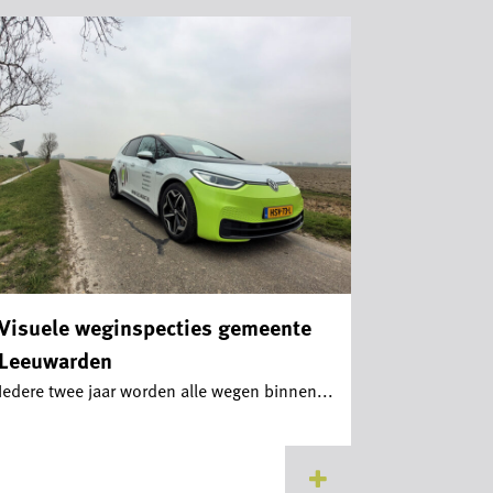
Visuele weginspecties gemeente
Leeuwarden
Iedere twee jaar worden alle wegen binnen...