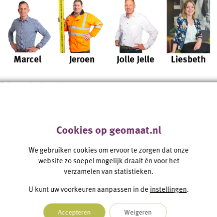
Cookies op geomaat.nl
We gebruiken cookies om ervoor te zorgen dat onze
website zo soepel mogelijk draait én voor het
verzamelen van statistieken.
U kunt uw voorkeuren aanpassen in de
instellingen
.
Accepteren
Weigeren