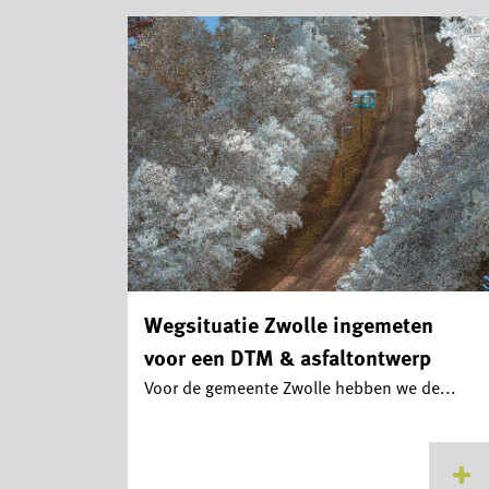
Wegsituatie Zwolle ingemeten
voor een DTM & asfaltontwerp
Voor de gemeente Zwolle hebben we de...