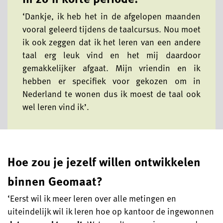
‘Dankje, ik heb het in de afgelopen maanden
vooral geleerd tijdens de taalcursus. Nou moet
ik ook zeggen dat ik het leren van een andere
taal erg leuk vind en het mij daardoor
gemakkelijker afgaat. Mijn vriendin en ik
hebben er specifiek voor gekozen om in
Nederland te wonen dus ik moest de taal ook
wel leren vind ik’.
Hoe zou je jezelf willen ontwikkelen
binnen Geomaat?
‘Eerst wil ik meer leren over alle metingen en
uiteindelijk wil ik leren hoe op kantoor de ingewonnen