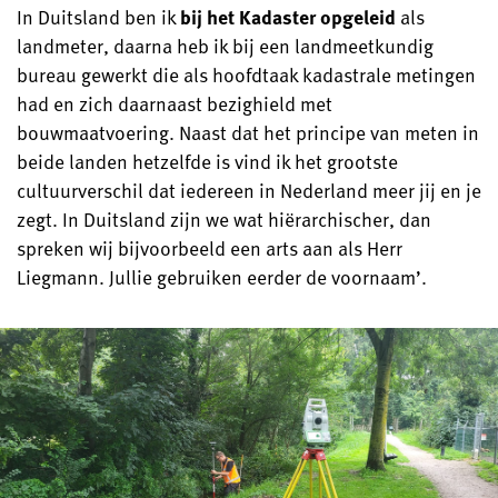
In Duitsland ben ik
bij het Kadaster opgeleid
als
landmeter, daarna heb ik bij een landmeetkundig
bureau gewerkt die als hoofdtaak kadastrale metingen
had en zich daarnaast bezighield met
bouwmaatvoering. Naast dat het principe van meten in
beide landen hetzelfde is vind ik het grootste
cultuurverschil dat iedereen in Nederland meer jij en je
zegt. In Duitsland zijn we wat hiërarchischer, dan
spreken wij bijvoorbeeld een arts aan als Herr
Liegmann. Jullie gebruiken eerder de voornaam’.