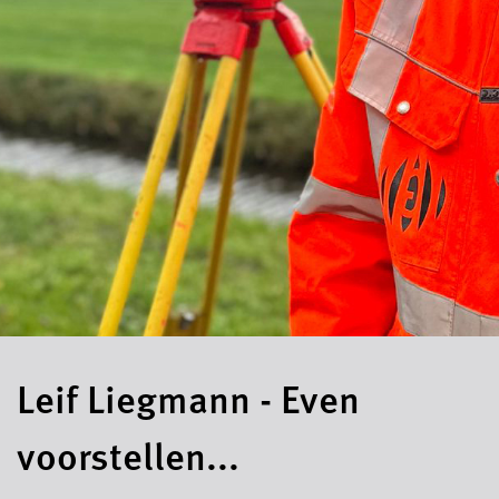
Leif Liegmann - Even
voorstellen...