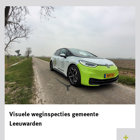
Visuele weginspecties gemeente
Leeuwarden
...