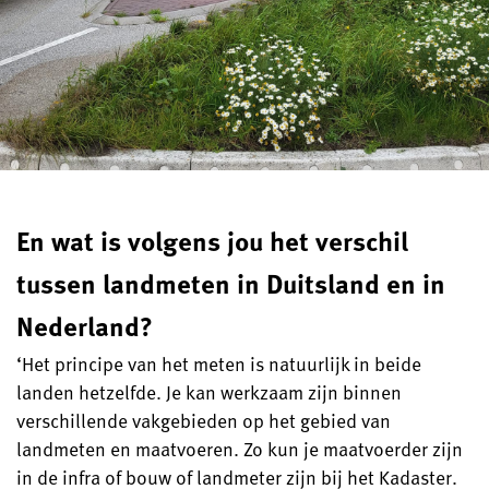
En wat is volgens jou het verschil
tussen landmeten in Duitsland en in
Nederland?
‘Het principe van het meten is natuurlijk in beide
landen hetzelfde. Je kan werkzaam zijn binnen
verschillende vakgebieden op het gebied van
landmeten en maatvoeren. Zo kun je maatvoerder zijn
in de infra of bouw of landmeter zijn bij het Kadaster.