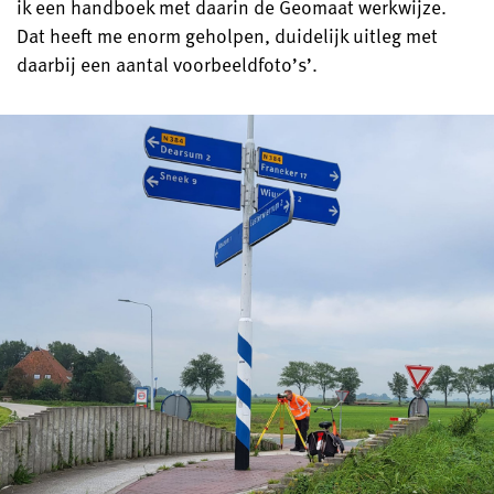
ik een handboek met daarin de Geomaat werkwijze.
Dat heeft me enorm geholpen, duidelijk uitleg met
daarbij een aantal voorbeeldfoto’s’.