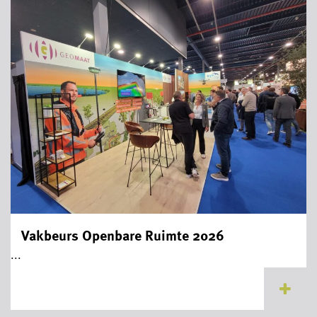
Vakbeurs Openbare Ruimte 2026
...