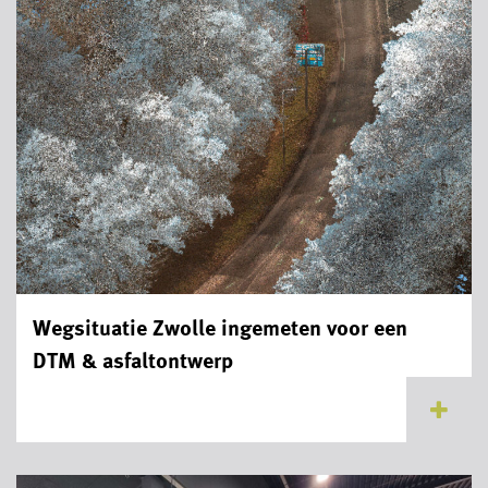
Wegsituatie Zwolle ingemeten voor een
DTM & asfaltontwerp
...