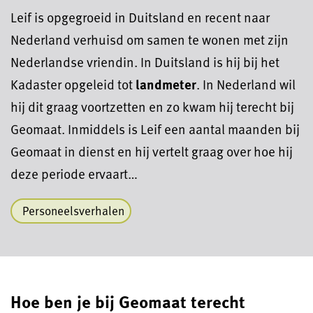
Leif is opgegroeid in Duitsland en recent naar
Nederland verhuisd om samen te wonen met zijn
Nederlandse vriendin. In Duitsland is hij bij het
Kadaster opgeleid tot
landmeter
. In Nederland wil
hij dit graag voortzetten en zo kwam hij terecht bij
Geomaat. Inmiddels is Leif een aantal maanden bij
Geomaat in dienst en hij vertelt graag over hoe hij
deze periode ervaart…
Personeelsverhalen
Hoe ben je bij Geomaat terecht