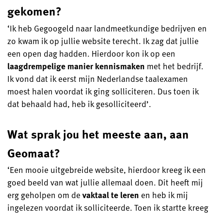
gekomen?
‘Ik heb Gegoogeld naar landmeetkundige bedrijven en
zo kwam ik op jullie website terecht. Ik zag dat jullie
een open dag hadden. Hierdoor kon ik op een
laagdrempelige manier kennismaken
met het bedrijf.
Ik vond dat ik eerst mijn Nederlandse taalexamen
moest halen voordat ik ging solliciteren. Dus toen ik
dat behaald had, heb ik gesolliciteerd’.
Wat sprak jou het meeste aan, aan
Geomaat?
‘Een mooie uitgebreide website, hierdoor kreeg ik een
goed beeld van wat jullie allemaal doen. Dit heeft mij
erg geholpen om de
vaktaal te leren
en heb ik mij
ingelezen voordat ik solliciteerde. Toen ik startte kreeg