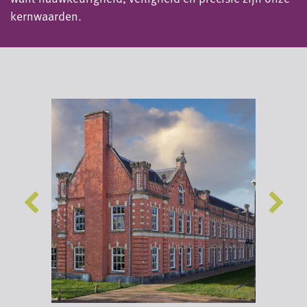
kernwaarden.