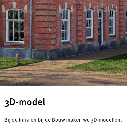
3D-model
Bij de Infra en bij de Bouw maken we 3D-modellen.