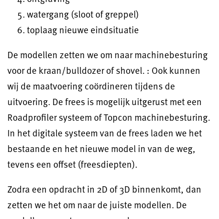
watergang (sloot of greppel)
toplaag nieuwe eindsituatie
De modellen zetten we om naar machinebesturing
voor de kraan/bulldozer of shovel. : Ook kunnen
wij de maatvoering coördineren tijdens de
uitvoering. De frees is mogelijk uitgerust met een
Roadprofiler systeem of Topcon machinebesturing.
In het digitale systeem van de frees laden we het
bestaande en het nieuwe model in van de weg,
tevens een offset (freesdiepten).
Zodra een opdracht in 2D of 3D binnenkomt, dan
zetten we het om naar de juiste modellen. De