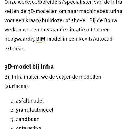
Onze werkvoorbereiders/specialisten van de Infra
zetten de 3D-modellen om naar machinebesturing
voor een kraan/bulldozer of shovel. Bij de Bouw
werken we een bestaande situatie uit tot een
hoogwaardig
BIM
-model in een Revit/Autocad-
extensie.
3D-model bij Infra
Bij Infra maken we de volgende modellen
(surfaces):
asfaltmodel
granulaatmodel
zandbaan
ontgraving