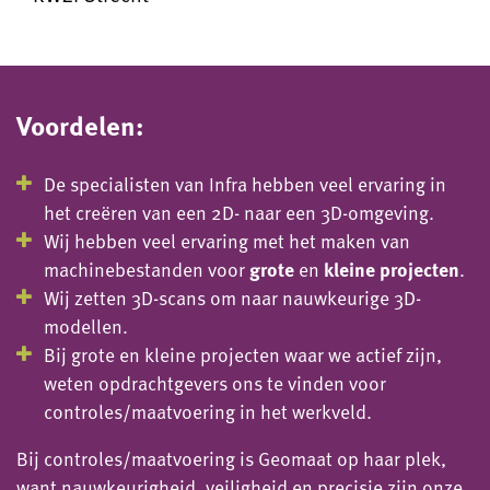
Voordelen:
De specialisten van Infra hebben veel ervaring in
het creëren van een 2D- naar een 3D-omgeving.
Wij hebben veel ervaring met het maken van
machinebestanden voor
grote
en
kleine projecten
.
Wij zetten 3D-scans om naar nauwkeurige 3D-
modellen.
Bij grote en kleine projecten waar we actief zijn,
weten opdrachtgevers ons te vinden voor
controles/maatvoering in het werkveld.
Bij controles/maatvoering is Geomaat op haar plek,
want nauwkeurigheid, veiligheid en precisie zijn onze