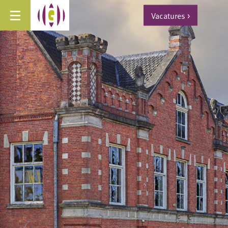
Vacatures
>