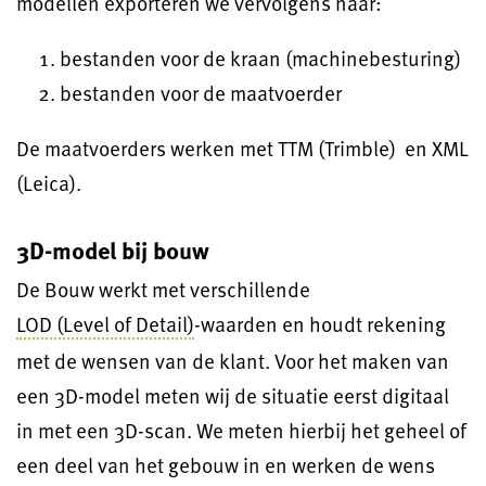
modellen exporteren we vervolgens naar:
bestanden voor de kraan (machinebesturing)
bestanden voor de maatvoerder
De maatvoerders werken met TTM (Trimble) en XML
(Leica).
3D-model bij bouw
De Bouw werkt met verschillende
LOD (Level of Detail)
-waarden en houdt rekening
met de wensen van de klant. Voor het maken van
een 3D-model meten wij de situatie eerst digitaal
in met een 3D-scan. We meten hierbij het geheel of
een deel van het gebouw in en werken de wens