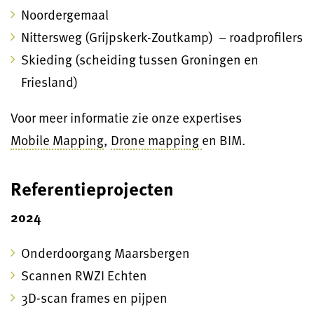
Noordergemaal
Nittersweg (Grijpskerk-Zoutkamp) – roadprofilers
Skieding (scheiding tussen Groningen en
Friesland)
Voor meer informatie zie onze expertises
Mobile Mapping
,
Drone mapping
en BIM.
Referentieprojecten
2024
Onderdoorgang Maarsbergen
Scannen RWZI Echten
3D-scan frames en pijpen