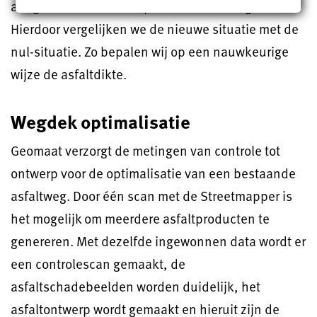
aangebracht wordt er opnieuw een scan gemaakt.
Hierdoor vergelijken we de nieuwe situatie met de
nul-situatie. Zo bepalen wij op een nauwkeurige
wijze de asfaltdikte.
Wegdek optimalisatie
Geomaat verzorgt de metingen van controle tot
ontwerp voor de optimalisatie van een bestaande
asfaltweg. Door één scan met de Streetmapper is
het mogelijk om meerdere asfaltproducten te
genereren. Met dezelfde ingewonnen data wordt er
een controlescan gemaakt, de
asfaltschadebeelden worden duidelijk, het
asfaltontwerp wordt gemaakt en hieruit zijn de