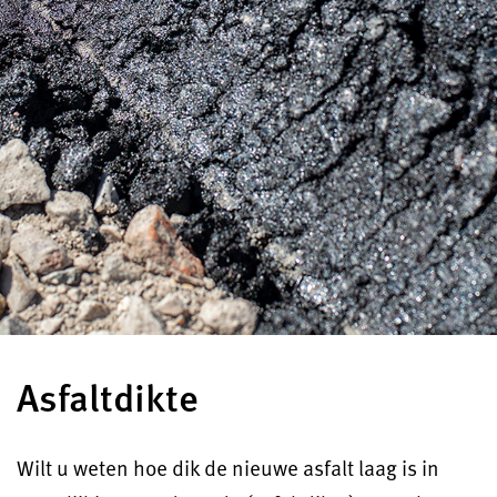
Asfaltdikte
Wilt u weten hoe dik de nieuwe asfalt laag is in