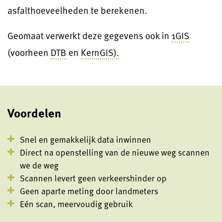
asfalthoeveelheden te berekenen.
Geomaat verwerkt deze gegevens ook in
1GIS
(voorheen
DTB
en
KernGIS).
Voordelen
Snel en gemakkelijk data inwinnen
Direct na openstelling van de nieuwe weg scannen
we de weg
Scannen levert geen verkeershinder op
Geen aparte meting door landmeters
Eén scan, meervoudig gebruik