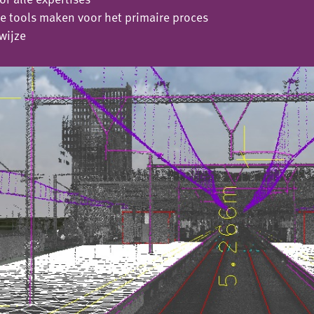
ie tools maken voor het primaire proces
wijze