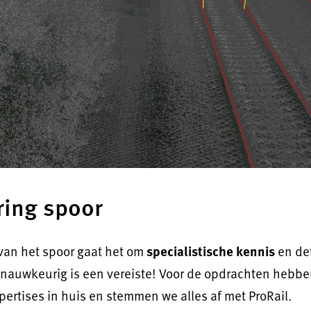
ing spoor
van het spoor gaat het om
specialistische kennis
en det
 nauwkeurig is een vereiste! Voor de opdrachten hebb
pertises in huis en stemmen we alles af met ProRail.