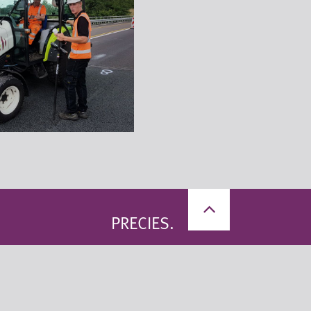
PRECIES.