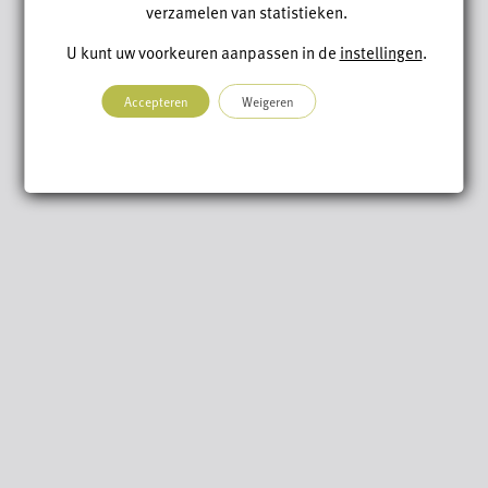
verzamelen van statistieken.
U kunt uw voorkeuren aanpassen in de
instellingen
.
Accepteren
Weigeren