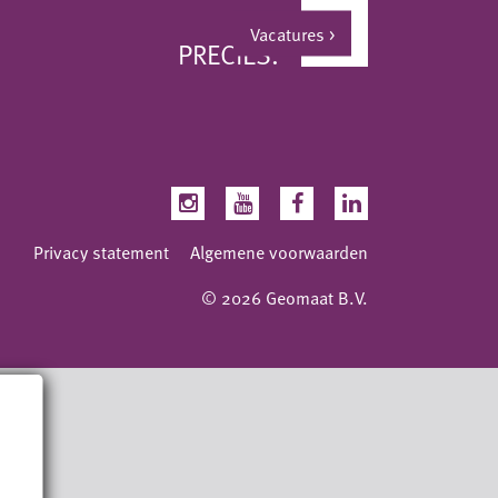
Vacatures
>
PRECIES.
Privacy statement
Algemene voorwaarden
© 2026 Geomaat B.V.