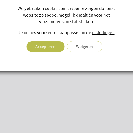
We gebruiken cookies om ervoor te zorgen dat onze
website zo soepel mogelijk draait én voor het
verzamelen van statistieken.
U kunt uw voorkeuren aanpassen in de
instellingen
.
Accepteren
Weigeren