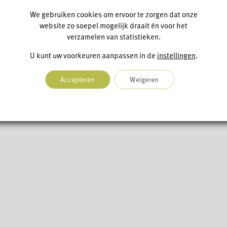
We gebruiken cookies om ervoor te zorgen dat onze
website zo soepel mogelijk draait én voor het
verzamelen van statistieken.
U kunt uw voorkeuren aanpassen in de
instellingen
.
Accepteren
Weigeren