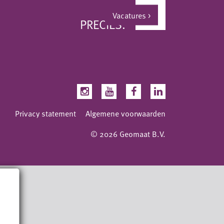
Vacatures
>
PRECIES.
Privacy statement
Algemene voorwaarden
© 2026 Geomaat B.V.