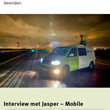
bevinden.
Interview met Jasper – Mobile