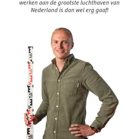
werken aan de grootste luchthaven van
Nederland is dan wel erg gaaf!