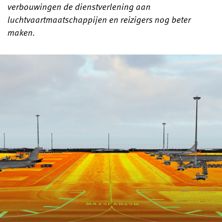
verbouwingen de dienstverlening aan
luchtvaartmaatschappijen en reizigers nog beter
maken.