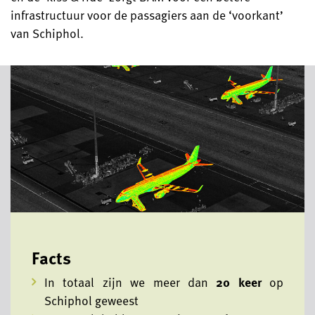
infrastructuur voor de passagiers aan de ‘voorkant’
van Schiphol.
Facts
In totaal zijn we meer dan
20 keer
op
Schiphol geweest