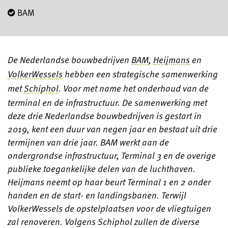
BAM
De Nederlandse bouwbedrijven
BAM
,
Heijmans
en
VolkerWessels
hebben een strategische samenwerking
met
Schiphol
. Voor met name het onderhoud van de
terminal en de infrastructuur.
De samenwerking met
deze drie Nederlandse bouwbedrijven is gestart in
2019, kent een duur van negen jaar en bestaat uit drie
termijnen van drie jaar.
BAM werkt aan de
ondergrondse infrastructuur, Terminal 3 en de overige
publieke toegankelijke delen van de luchthaven.
Heijmans neemt op haar beurt Terminal 1 en 2 onder
handen en de start- en landingsbanen. Terwijl
VolkerWessels de opstelplaatsen voor de vliegtuigen
zal renoveren. Volgens Schiphol zullen de diverse