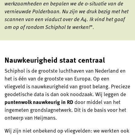
werkzaamheden en bepalen we de 0-situatie van de
vernieuwde Polderbaan. Nu zijn we druk bezig met het
scannen van een viaduct over de A4. Ik vind het gaaf
om op of rondom Schiphol te werken!
”.
Nauwkeurigheid staat centraal
Schiphol is de grootste luchthaven van Nederland en
het is één van de grootste van Europa. Op een
vliegveld is nauwkeurigheid van groot belang. Precieze
geodetische data is dan ook noodzaak. Wij leggen de
puntenwolk nauwkeurig in RD
door middel van het
ingemeten grondslagnetwerk. Dit is de basis voor het
ontwerp van Heijmans.
Wij zijn niet onbekend op vliegvelden: we werkten ook