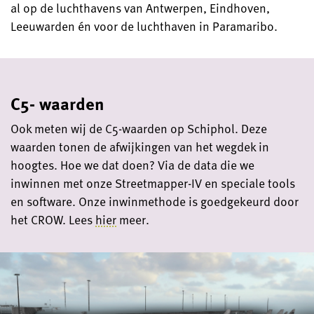
al op de luchthavens van Antwerpen, Eindhoven,
Leeuwarden én voor de luchthaven in Paramaribo.
C5- waarden
Ook meten wij de C5-waarden op Schiphol. Deze
waarden tonen de afwijkingen van het wegdek in
hoogtes. Hoe we dat doen? Via de data die we
inwinnen met onze Streetmapper-IV en speciale tools
en software. Onze inwinmethode is goedgekeurd door
het CROW. Lees
hier
meer.