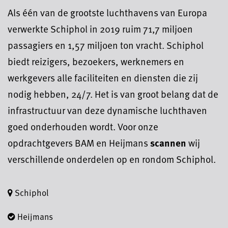
Als één van de grootste luchthavens van Europa
verwerkte Schiphol in 2019 ruim 71,7 miljoen
passagiers en 1,57 miljoen ton vracht. Schiphol
biedt reizigers, bezoekers, werknemers en
werkgevers alle faciliteiten en diensten die zij
nodig hebben, 24/7. Het is van groot belang dat de
infrastructuur van deze dynamische luchthaven
goed onderhouden wordt. Voor onze
opdrachtgevers BAM en Heijmans
scannen
wij
verschillende onderdelen op en rondom Schiphol.
Schiphol
Heijmans