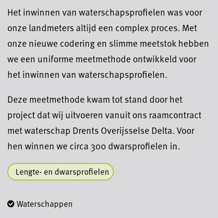
Het inwinnen van waterschapsprofielen was voor
onze landmeters altijd een complex proces. Met
onze nieuwe codering en slimme meetstok hebben
we een uniforme meetmethode ontwikkeld voor
het inwinnen van waterschapsprofielen.
Deze meetmethode kwam tot stand door het
project dat wij uitvoeren vanuit ons raamcontract
met waterschap Drents Overijsselse Delta. Voor
hen winnen we circa 300 dwarsprofielen in.
Lengte- en dwarsprofielen
Waterschappen