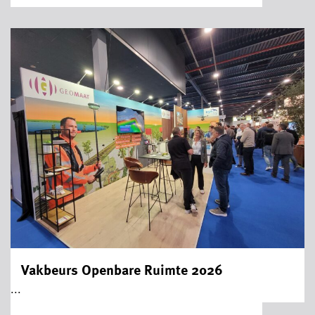
Vakbeurs Openbare Ruimte 2026
...