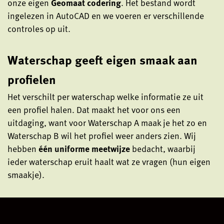
onze eigen
Geomaat codering
. Het bestand wordt
ingelezen in AutoCAD en we voeren er verschillende
controles op uit.
Waterschap geeft eigen smaak aan
profielen
Het verschilt per waterschap welke informatie ze uit
een profiel halen. Dat maakt het voor ons een
uitdaging, want voor Waterschap A maak je het zo en
Waterschap B wil het profiel weer anders zien. Wij
hebben
één uniforme meetwijze
bedacht, waarbij
ieder waterschap eruit haalt wat ze vragen (hun eigen
smaakje).