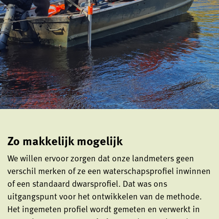
Zo makkelijk mogelijk
We willen ervoor zorgen dat onze landmeters geen
verschil merken of ze een waterschapsprofiel inwinnen
of een standaard dwarsprofiel. Dat was ons
uitgangspunt voor het ontwikkelen van de methode.
Het ingemeten profiel wordt gemeten en verwerkt in