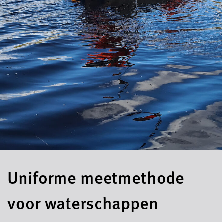
Uniforme meetmethode
voor waterschappen