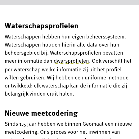
Waterschapsprofielen
Waterschappen hebben hun eigen beheerssysteem.
Waterschappen houden hierin alle data over hun
beheersgebied bij. Waterschapsprofielen bevatten
meer informatie dan
dwarsprofielen
. Ook verschilt het
per waterschap welke informatie zij uit het profiel
willen gebruiken. Wij hebben een uniforme methode
ontwikkeld: elk waterschap kan de informatie die zij
belangrijk vinden eruit halen.
Nieuwe meetcodering
Sinds 1,5 jaar hebben we binnen Geomaat een nieuwe
meetcodering. Ons proces voor het inwinnen van