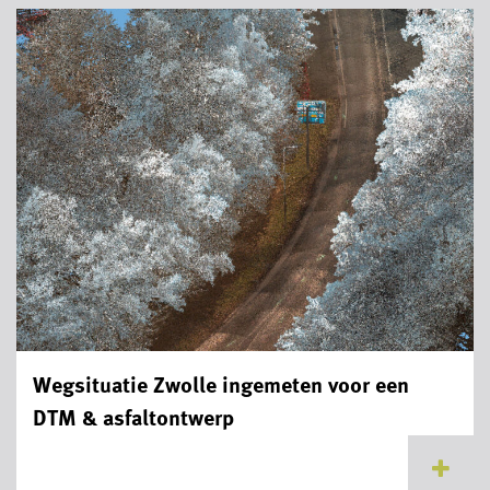
Wegsituatie Zwolle ingemeten voor een
DTM & asfaltontwerp
...