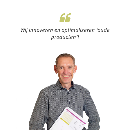
Wij innoveren en optimaliseren ‘oude
producten’!