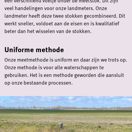
een verschillend voetje onder de meetstok. Dit zijn
veel handelingen voor onze landmeters. Onze
landmeter heeft deze twee stokken gecombineerd. Dit
werkt sneller, voldoet aan de eisen en is kwalitatief
beter dan het wisselen van de stokken.
Uniforme methode
Onze meetmethode is uniform en daar zijn we trots op.
Onze methode is voor alle waterschappen te
gebruiken. Het is een methode geworden die aansluit
op onze bestaande processen.