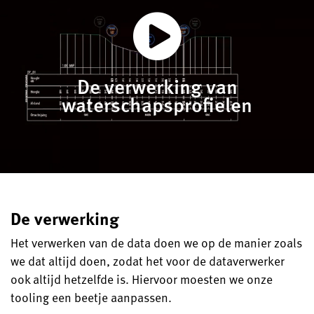
De verwerking van
waterschapsprofielen
De verwerking
Het verwerken van de data doen we op de manier zoals
we dat altijd doen, zodat het voor de dataverwerker
ook altijd hetzelfde is. Hiervoor moesten we onze
tooling een beetje aanpassen.