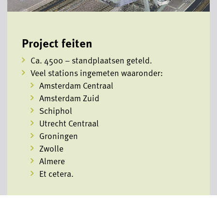
Project feiten
Ca. 4500 – standplaatsen geteld.
Veel stations ingemeten waaronder:
Amsterdam Centraal
Amsterdam Zuid
Schiphol
Utrecht Centraal
Groningen
Zwolle
Almere
Et cetera.