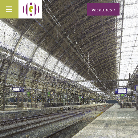
Vacatures
>