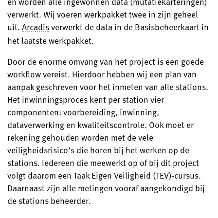
en worden alle ingewonnen data (mutatiekarteringen)
verwerkt. Wij voeren werkpakket twee in zijn geheel
uit.
Arcadis
verwerkt de data in de Basisbeheerkaart in
het laatste werkpakket.
Door de enorme omvang van het project is een goede
workflow vereist. Hierdoor hebben wij een plan van
aanpak geschreven voor het inmeten van alle stations.
Het inwinningsproces kent per station vier
componenten: voorbereiding, inwinning,
dataverwerking en kwaliteitscontrole. Ook moet er
rekening gehouden worden met de vele
veiligheidsrisico’s die horen bij het werken op de
stations. Iedereen die meewerkt op of bij dit project
volgt daarom een Taak Eigen Veiligheid (TEV)-cursus.
Daarnaast zijn alle metingen vooraf aangekondigd bij
de stations beheerder.