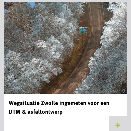
Wegsituatie Zwolle ingemeten voor een
DTM & asfaltontwerp
...