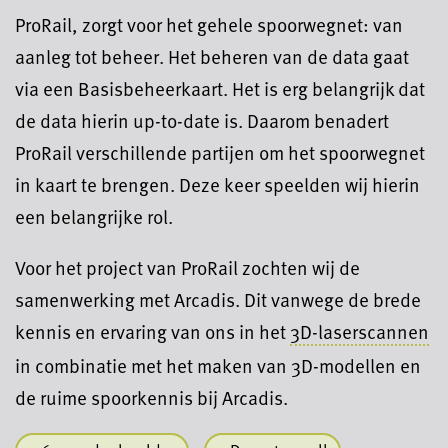
ProRail, zorgt voor het gehele spoorwegnet: van
aanleg tot beheer. Het beheren van de data gaat
via een Basisbeheerkaart. Het is erg belangrijk dat
de data hierin up-to-date is. Daarom benadert
ProRail verschillende partijen om het spoorwegnet
in kaart te brengen. Deze keer speelden wij hierin
een belangrijke rol.
Voor het project van ProRail zochten wij de
samenwerking met Arcadis. Dit vanwege de brede
kennis en ervaring van ons in het
3D-laserscannen
in combinatie met het maken van 3D-modellen en
de ruime spoorkennis bij Arcadis.