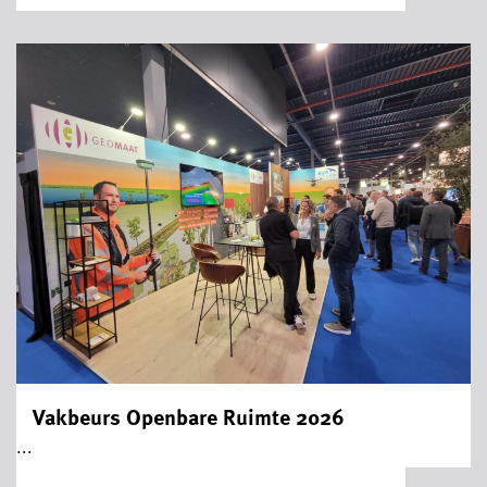
Vakbeurs Openbare Ruimte 2026
...