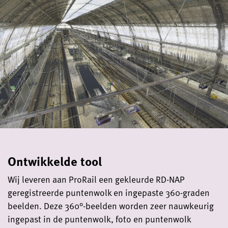
Ontwikkelde tool
Wij leveren aan ProRail een gekleurde RD-NAP
geregistreerde puntenwolk en ingepaste 360-graden
beelden. Deze 360°-beelden worden zeer nauwkeurig
ingepast in de puntenwolk, foto en puntenwolk