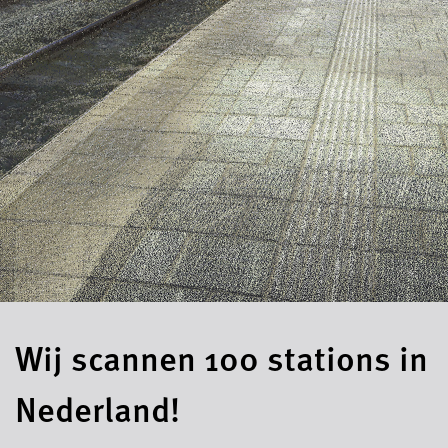
Wij scannen 100 stations in
Nederland!