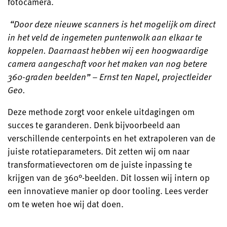
fotocamera.
“Door deze nieuwe scanners is het mogelijk om direct
in het veld de ingemeten puntenwolk aan elkaar te
koppelen. Daarnaast hebben wij een hoogwaardige
camera aangeschaft voor het maken van nog betere
360-graden beelden” – Ernst ten Napel, projectleider
Geo.
Deze methode zorgt voor enkele uitdagingen om
succes te garanderen. Denk bijvoorbeeld aan
verschillende centerpoints en het extrapoleren van de
juiste rotatieparameters. Dit zetten wij om naar
transformatievectoren om de juiste inpassing te
krijgen van de 360°-beelden. Dit lossen wij intern op
een innovatieve manier op door tooling. Lees verder
om te weten hoe wij dat doen.