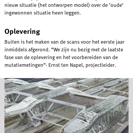
nieuw situatie (het ontworpen model) over de ‘oude’
ingewonnen situatie heen leggen.
Oplevering
Buiten is het maken van de scans voor het eerste jaar
inmiddels afgerond. “We zijn nu bezig met de laatste
fase van de oplevering en het voorbereiden van de
mutatiemetingen”- Ernst ten Napel, projectleider.