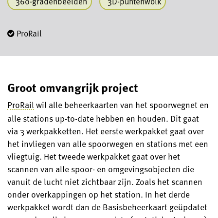
360-gradenbeelden
3D-puntenwolk
ProRail
Groot omvangrijk project
ProRail
wil alle beheerkaarten van het spoorwegnet en
alle stations up-to-date hebben en houden. Dit gaat
via 3 werkpakketten. Het eerste werkpakket gaat over
het invliegen van alle spoorwegen en stations met een
vliegtuig. Het tweede werkpakket gaat over het
scannen van alle spoor- en omgevingsobjecten die
vanuit de lucht niet zichtbaar zijn. Zoals het scannen
onder overkappingen op het station. In het derde
werkpakket wordt dan de Basisbeheerkaart geüpdatet