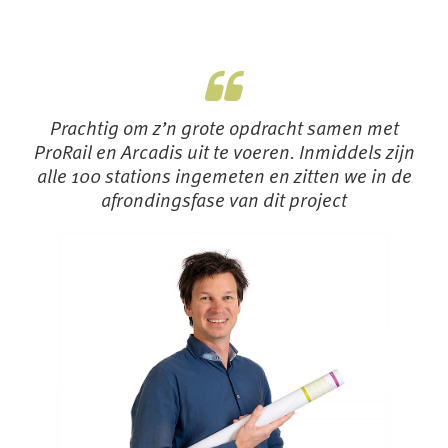
Prachtig om z’n grote opdracht samen met
ProRail en Arcadis uit te voeren. Inmiddels zijn
alle 100 stations ingemeten en zitten we in de
afrondingsfase van dit project