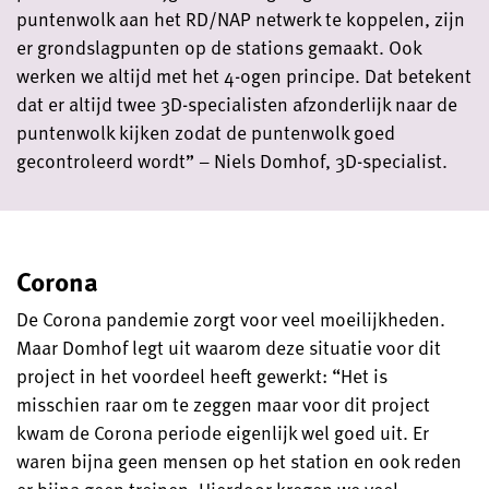
puntenwolk aan het RD/NAP netwerk te koppelen, zijn
er grondslagpunten op de stations gemaakt. Ook
werken we altijd met het 4-ogen principe. Dat betekent
dat er altijd twee 3D-specialisten afzonderlijk naar de
puntenwolk kijken zodat de puntenwolk goed
gecontroleerd wordt” – Niels Domhof, 3D-specialist.
Corona
De Corona pandemie zorgt voor veel moeilijkheden.
Maar Domhof legt uit waarom deze situatie voor dit
project in het voordeel heeft gewerkt: “Het is
misschien raar om te zeggen maar voor dit project
kwam de Corona periode eigenlijk wel goed uit. Er
waren bijna geen mensen op het station en ook reden