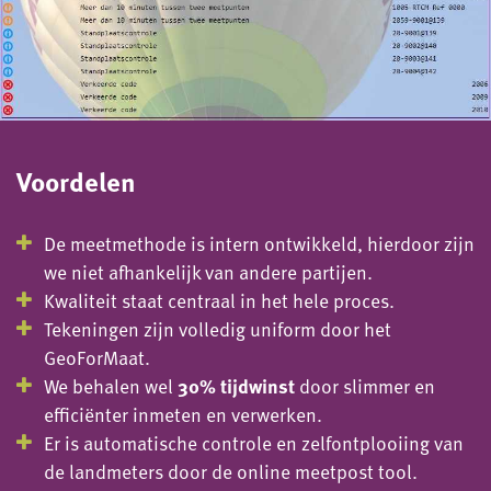
Voordelen
De meetmethode is intern ontwikkeld, hierdoor zijn
we niet afhankelijk van andere partijen.
Kwaliteit staat centraal in het hele proces.
Tekeningen zijn volledig uniform door het
GeoForMaat.
We behalen wel
30% tijdwinst
door slimmer en
efficiënter inmeten en verwerken.
Er is automatische controle en zelfontplooiing van
de landmeters door de online meetpost tool.