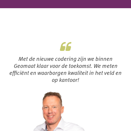
Met de nieuwe codering zijn we binnen
Geomaat klaar voor de toekomst. We meten
efficiënt en waarborgen kwaliteit in het veld en
op kantoor!