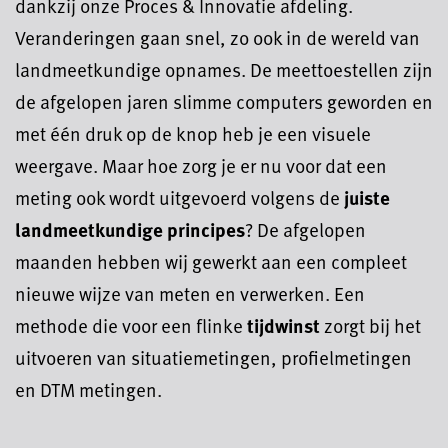
dankzij onze Proces & Innovatie afdeling.
Veranderingen gaan snel, zo ook in de wereld van
landmeetkundige opnames. De meettoestellen zijn
de afgelopen jaren slimme computers geworden en
met één druk op de knop heb je een visuele
weergave. Maar hoe zorg je er nu voor dat een
meting ook wordt uitgevoerd volgens de
juiste
landmeetkundige principes
? De afgelopen
maanden hebben wij gewerkt aan een compleet
nieuwe wijze van meten en verwerken. Een
methode die voor een flinke
tijdwinst
zorgt bij het
uitvoeren van situatiemetingen, profielmetingen
en DTM metingen.