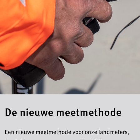
De nieuwe meetmethode
Een nieuwe meetmethode voor onze landmeters,