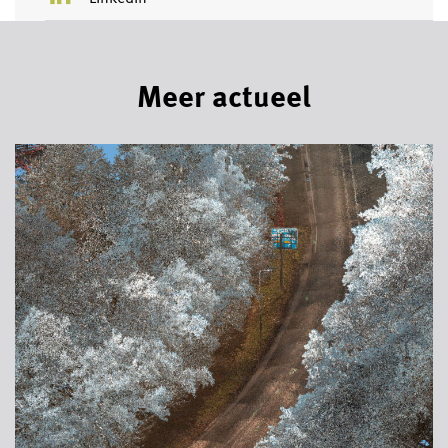
Meer actueel