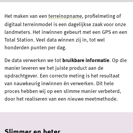
Het maken van een
terreinopname
, profielmeting of
digitaal terreinmodel is een dagelijkse zaak voor onze
landmeters. Het inwinnen gebeurt met een GPS en een
Total Station. Veel data winnen zij in, tot wel
honderden punten per dag.
De data verwerken we tot
bruikbare informatie
. Op die
manier leveren we het juiste product aan de
opdrachtgever. Een correcte meting is het resultaat
van nauwkeurig inwinnen én verwerken. Dit hele
proces hebben wij op een slimme manier verbeterd,
door het realiseren van een nieuwe meetmethode.
Slimmer en beter