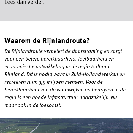
Lees dan verder.
Waarom de Rijnlandroute?
De Rijnlandroute verbetert de doorstroming en zorgt
voor een betere bereikbaarheid, leefbaarheid en
economische ontwikkeling in de regio Holland
Rijnland. Dit is nodig want in Zuid-Holland werken en
recreëren ruim 3,5 miljoen mensen. Voor de
bereikbaarheid van de woonwijken en bedrijven in de
regio is een goede infrastructuur noodzakelijk. Nu
maar ook in de toekomst.