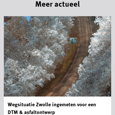
Meer actueel
Wegsituatie Zwolle ingemeten voor een
DTM & asfaltontwerp