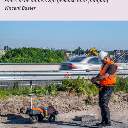
Foto’s in de tunnels zijn gemaakt door fotograaf
Vincent Basler