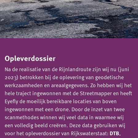
Opleverdossier
Na de realisatie van de Rijnlandroute zijn wij nu (juni
2023) betrokken bij de oplevering van geodetische
werkzaamheden en areaalgegevens. Zo hebben wij het
hele traject ingewonnen met de Streetmapper en heeft
Eyefly de moeilijk bereikbare locaties van boven
ingewonnen met een drone. Door de inzet van twee
scanmethodes winnen wij veel data in waarmee wij
een volledig beeld creëren. Deze data gebruiken wij
voor het opleverdossier van Rijkswaterstaat:
DTB
,