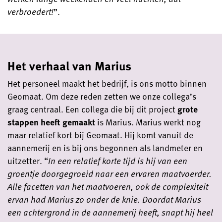
verbroedert!
”.
Het verhaal van Marius
Het personeel maakt het bedrijf, is ons motto binnen
Geomaat. Om deze reden zetten we onze collega’s
graag centraal. Een collega die bij dit project
grote
stappen heeft gemaakt
is Marius. Marius werkt nog
maar relatief kort bij Geomaat. Hij komt vanuit de
aannemerij en is bij ons begonnen als landmeter en
uitzetter. “
In een relatief korte tijd is hij van een
groentje doorgegroeid naar een ervaren maatvoerder.
Alle facetten van het maatvoeren, ook de complexiteit
ervan had Marius zo onder de knie. Doordat Marius
een achtergrond in de aannemerij heeft, snapt hij heel