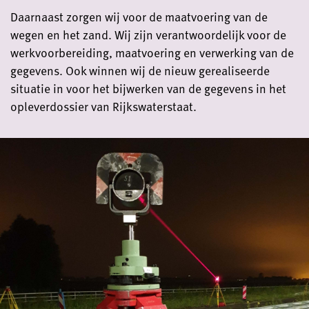
Daarnaast zorgen wij voor de maatvoering van de
wegen en het zand. Wij zijn verantwoordelijk voor de
werkvoorbereiding, maatvoering en verwerking van de
gegevens. Ook winnen wij de nieuw gerealiseerde
situatie in voor het bijwerken van de gegevens in het
opleverdossier van Rijkswaterstaat.