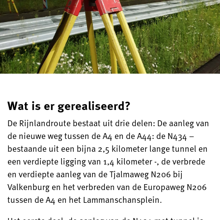
Wat is er gerealiseerd?
De Rijnlandroute bestaat uit drie delen: De aanleg van
de nieuwe weg tussen de A4 en de A44: de N434 –
bestaande uit een bijna 2,5 kilometer lange tunnel en
een verdiepte ligging van 1,4 kilometer -, de verbrede
en verdiepte aanleg van de Tjalmaweg N206 bij
Valkenburg en het verbreden van de Europaweg N206
tussen de A4 en het Lammanschansplein.