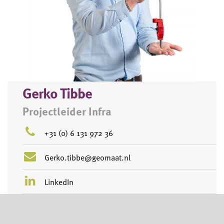
Gerko Tibbe
Projectleider Infra
+31 (0) 6 131 972 36
Gerko.tibbe@geomaat.nl
LinkedIn