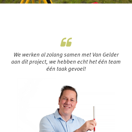
We werken al zolang samen met Van Gelder
aan dit project, we hebben echt het één team
één taak gevoel!