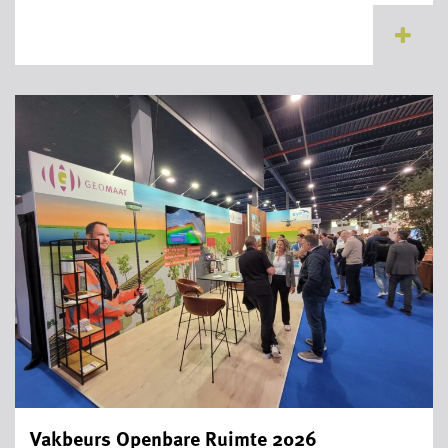
...
Vakbeurs Openbare Ruimte 2026