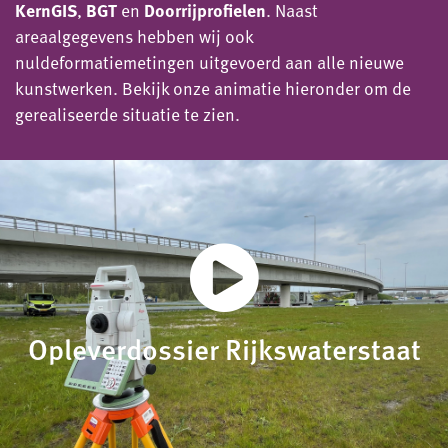
KernGIS
,
BGT
en
Doorrijprofielen
. Naast
areaalgegevens hebben wij ook
nuldeformatiemetingen uitgevoerd aan alle nieuwe
kunstwerken. Bekijk onze animatie hieronder om de
gerealiseerde situatie te zien.
Opleverdossier Rijkswaterstaat