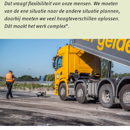
Dat vraagt flexibiliteit van onze mensen. We moeten
van de ene situatie naar de andere situatie plannen,
daarbij moeten we veel hoogteverschillen oplossen.
Dát maakt het werk complex
”.