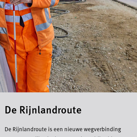
De Rijnlandroute
De Rijnlandroute is een nieuwe wegverbinding