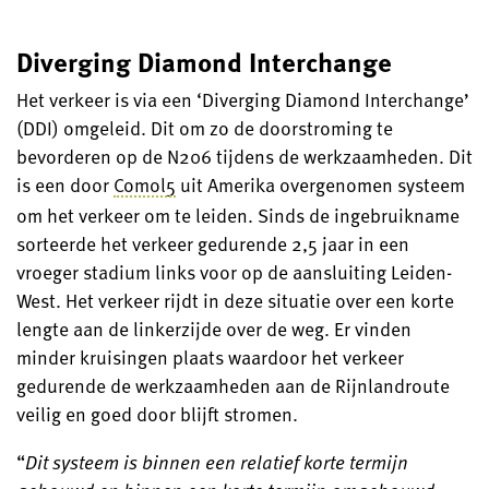
Diverging Diamond Interchange
Het verkeer is via een ‘Diverging Diamond Interchange’
(DDI) omgeleid. Dit om zo de doorstroming te
bevorderen op de N206 tijdens de werkzaamheden. Dit
is een door
Comol5
uit Amerika overgenomen systeem
om het verkeer om te leiden. Sinds de ingebruikname
sorteerde het verkeer gedurende 2,5 jaar in een
vroeger stadium links voor op de aansluiting Leiden-
West. Het verkeer rijdt in deze situatie over een korte
lengte aan de linkerzijde over de weg. Er vinden
minder kruisingen plaats waardoor het verkeer
gedurende de werkzaamheden aan de Rijnlandroute
veilig en goed door blijft stromen.
“
Dit systeem is binnen een relatief korte termijn