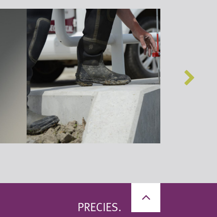
PRECIES.