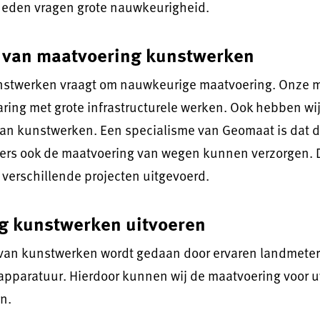
eden vragen grote nauwkeurigheid.
 van maatvoering kunstwerken
stwerken vraagt om nauwkeurige maatvoering. Onze 
ring met grote infrastructurele werken. Ook hebben wij
van kunstwerken. Een specialisme van Geomaat is dat 
rs ook de maatvoering van wegen kunnen verzorgen. 
verschillende projecten uitgevoerd.
g kunstwerken uitvoeren
van kunstwerken wordt gedaan door ervaren landmeter
apparatuur. Hierdoor kunnen wij de maatvoering voor u
n.