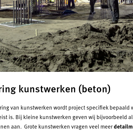
ing kunstwerken (beton)
ring van kunstwerken wordt project specifiek bepaald 
ist is. Bij kleine kunstwerken geven wij bijvoorbeeld a
ijnen aan. Grote kunstwerken vragen veel meer
detailm