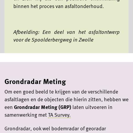
binnen het proces van asfaltonderhoud.
Afbeelding: Een deel van het asfaltontwerp
voor de Spoolderbergweg in Zwolle
Grondradar Meting
Om een goed beeld te krijgen van de verschillende
asfaltlagen en de objecten die hierin zitten, hebben we
een
Grondradar Meting (GRP)
laten uitvoeren in
samenwerking met
TA Survey.
Grondradar, ook wel bodemradar of georadar