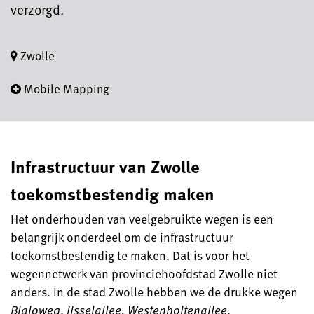
verzorgd.
Zwolle
Mobile Mapping
Infrastructuur van Zwolle
toekomstbestendig maken
Het onderhouden van veelgebruikte wegen is een
belangrijk onderdeel om de infrastructuur
toekomstbestendig te maken. Dat is voor het
wegennetwerk van provinciehoofdstad Zwolle niet
anders. In de stad Zwolle hebben we de drukke wegen
Blaloweg
,
IJsselallee
,
Westenholtenallee
,