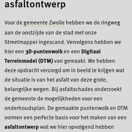
asfaltontwerp
Voor de
gemeente Zwolle
hebben we de ringweg
aan de oostzijde van de stad met onze
Streetmapper ingescand. Vervolgens hebben we
hier een
3D-puntenwolk
en een
Digitaal
Terreinmodel (DTM)
van gemaakt. We hebben
deze opdracht verzorgd om in beeld te krijgen wat
de situatie is van het asfalt van deze grote,
belangrijke wegen. Bij asfaltschades onderzoekt
de gemeente de mogelijkheden voor een
onderhoudsplan. De gemaakte puntenwolk en DTM
vormen een perfecte basis voor het maken van een
asfaltontwerp
wat we hier opvolgend hebben