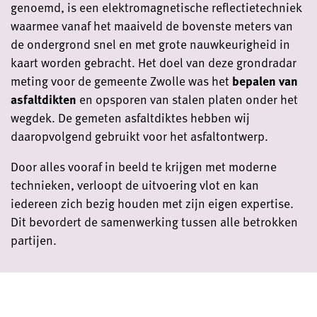
genoemd, is een elektromagnetische reflectietechniek
waarmee vanaf het maaiveld de bovenste meters van
de ondergrond snel en met grote nauwkeurigheid in
kaart worden gebracht. Het doel van deze grondradar
meting voor de gemeente Zwolle was het
bepalen van
asfaltdikten
en opsporen van stalen platen onder het
wegdek. De gemeten asfaltdiktes hebben wij
daaropvolgend gebruikt voor het asfaltontwerp.
Door alles vooraf in beeld te krijgen met moderne
technieken, verloopt de uitvoering vlot en kan
iedereen zich bezig houden met zijn eigen expertise.
Dit bevordert de samenwerking tussen alle betrokken
partijen.