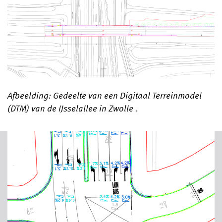
Afbeelding: Gedeelte van een Digitaal Terreinmodel
(DTM) van de IJsselallee in Zwolle .