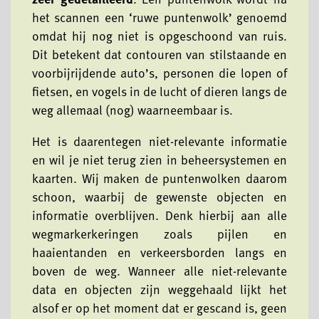
het scannen een ‘ruwe puntenwolk’ genoemd
omdat hij nog niet is opgeschoond van ruis.
Dit betekent dat contouren van stilstaande en
voorbijrijdende auto’s, personen die lopen of
fietsen, en vogels in de lucht of dieren langs de
weg allemaal (nog) waarneembaar is.
Het is daarentegen niet-relevante informatie
en wil je niet terug zien in beheersystemen en
kaarten. Wij maken de puntenwolken daarom
schoon, waarbij de gewenste objecten en
informatie overblijven. Denk hierbij aan alle
wegmarkerkeringen zoals pijlen en
haaientanden en verkeersborden langs en
boven de weg. Wanneer alle niet-relevante
data en objecten zijn weggehaald lijkt het
alsof er op het moment dat er gescand is, geen