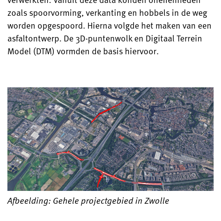
zoals spoorvorming, verkanting en hobbels in de weg
worden opgespoord. Hierna volgde het maken van een
asfaltontwerp. De 3D-puntenwolk en Digitaal Terrein
Model (DTM) vormden de basis hiervoor.
Afbeelding: Gehele projectgebied in Zwolle