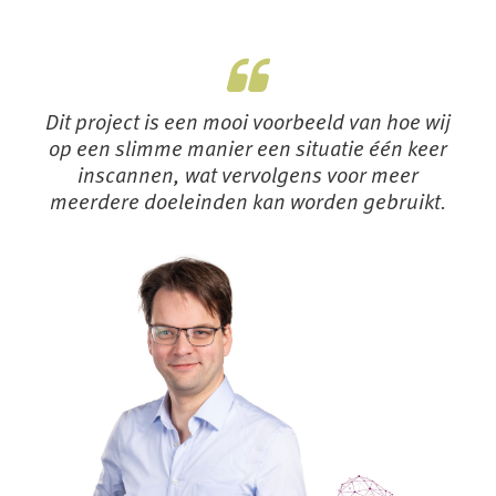
Dit project is een mooi voorbeeld van hoe wij
op een slimme manier een situatie één keer
inscannen, wat vervolgens voor meer
meerdere doeleinden kan worden gebruikt.