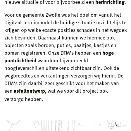
nieuwe situatie of voor bijvoorbeeld een
herinrichting
.
Voor de gemeente Zwolle was het doel om vanuit het
Digitaal Terreinmodel de huidige situatie inzichtelijk te
krijgen op welke exacte posities schades in het wegdek
zich bevinden. Daarnaast kunnen we hiermee ook
objecten zoals borden, putjes, paaltjes, kastjes en
bomen registreren. Onze DTM’s hebben een
hoge
puntdichtheid
waardoor bijvoorbeeld
hoogteverschillen uitstekend zichtbaar zijn. Ook de
wegbreedtes en verkantingen verzorgen wij hierin. De
DTM’s zijn daarbij zeer geschikt voor het maken van
een
asfaltontwerp
,
wat we voor dit project ook
verzorgd hebben.