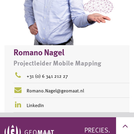
Romano Nagel
Projectleider Mobile Mapping
+31 (0) 6 341 212 27
Romano.Nagel@geomaat.nl
LinkedIn
PRECIES.