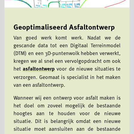
Geoptimaliseerd Asfaltontwerp
Van goed werk komt werk. Nadat we de
gescande data tot een Digitaal Terreinmodel
(DTM) en een 3D-puntenwolk hebben verwerkt,
kregen we al snel een vervolgopdracht om ook
het
asfaltontwerp
voor de nieuwe situaties te
verzorgen. Geomaat is specialist in het maken
van een asfaltontwerp.
Wanneer wij een ontwerp voor asfalt maken is
het doel om zoveel mogelijk de bestaande
hoogtes aan te houden voor de nieuwe
situatie. Dit is belangrijk omdat een nieuwe
situatie moet aansluiten aan de bestaande