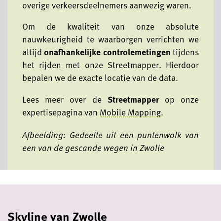
overige verkeersdeelnemers aanwezig waren.
Om de kwaliteit van onze absolute
nauwkeurigheid te waarborgen verrichten we
altijd
onafhankelijke controlemetingen
tijdens
het rijden met onze Streetmapper. Hierdoor
bepalen we de exacte locatie van de data.
Lees meer over de
Streetmapper
op onze
expertisepagina van
Mobile Mapping
.
Afbeelding: Gedeelte uit een puntenwolk van
een van de gescande wegen in Zwolle
Skyline van Zwolle