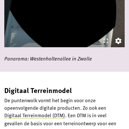
Panaroma: Westenholtenallee in Zwolle
Digitaal Terreinmodel
De puntenwolk vormt het begin voor onze
opeenvolgende digitale producten. Zo ook een
Digitaal Terreinmodel (DTM)
. Een DTM is in veel
gevallen de basis voor een terreinontwerp voor een