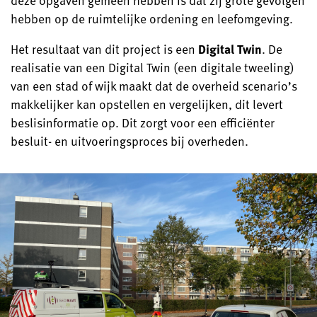
hebben op de ruimtelijke ordening en leefomgeving.
Het resultaat van dit project is een
Digital Twin
. De
realisatie van een Digital Twin (een digitale tweeling)
van een stad of wijk maakt dat de overheid scenario’s
makkelijker kan opstellen en vergelijken, dit levert
beslisinformatie op. Dit zorgt voor een efficiënter
besluit- en uitvoeringsproces bij overheden.