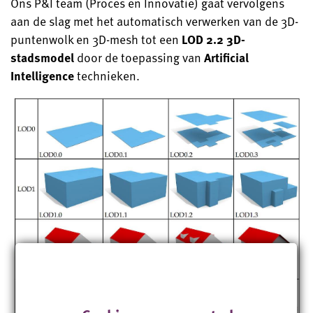
Ons P&I team (Proces en Innovatie) gaat vervolgens
aan de slag met het automatisch verwerken van de 3D-
puntenwolk en 3D-mesh tot een
LOD 2.2 3D-
stadsmodel
door de toepassing van
Artificial
Intelligence
technieken.