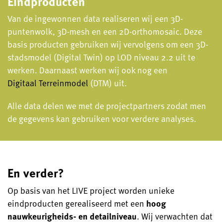
Eindproducten
Van de ingewonnen data realiseren wij een 3D-
puntenwolk, 3D-mesh en een 2D-orthomosaic. Deze
basis producten gebruiken wij vervolgens om een 3D-
stadsmodel (Digital Twin) op LOD niveau 2.2 uit te
werken. Daarnaast werken wij ook nog een
Digitaal Terreinmodel
(DTM) uit.
Alle data delen we met de projectpartners zodat men
de gegevens kan gebruiken voor verdere analyses.
En verder?
Op basis van het LIVE project worden unieke
eindproducten gerealiseerd met een
hoog
nauwkeurigheids- en detailniveau
. Wij verwachten dat