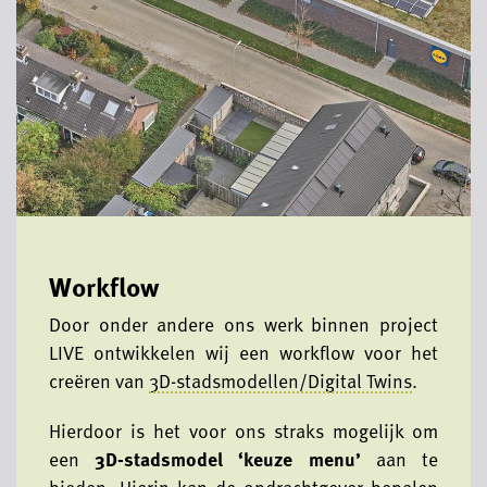
Workflow
Door onder andere ons werk binnen project
LIVE ontwikkelen wij een workflow voor het
creëren van
3D-stadsmodellen/Digital Twins
.
Hierdoor is het voor ons straks mogelijk om
een
3D-stadsmodel ‘keuze menu’
aan te