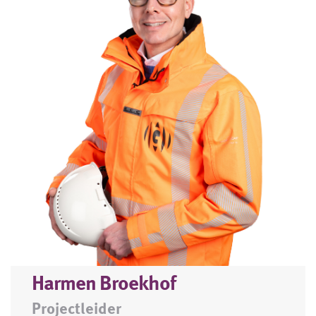
Harmen Broekhof
Projectleider