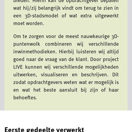
bieden. Hierin kan de opdrachtgever bepalen
wat hij/zij belangrijk vindt om terug te zien in
een 3D-stadsmodel of wat extra uitgewerkt
moet worden.
Om te zorgen voor de meest nauwkeurige 3D-
puntenwolk combineren wij verschillende
inwinmethodieken. Hierbij luisteren wij altijd
goed naar de vraag van de klant. Door project
LIVE kunnen wij verschillende mogelijkheden
uitwerken, visualiseren en beschrijven. Dit
zodat opdrachtgevers weten wat er mogelijk is
en wat het beste aansluit bij zijn of haar
behoeftes.
Eerste gedeelte verwerkt