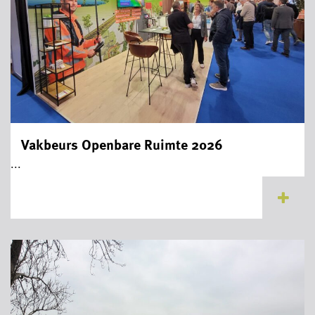
Vakbeurs Openbare Ruimte 2026
...