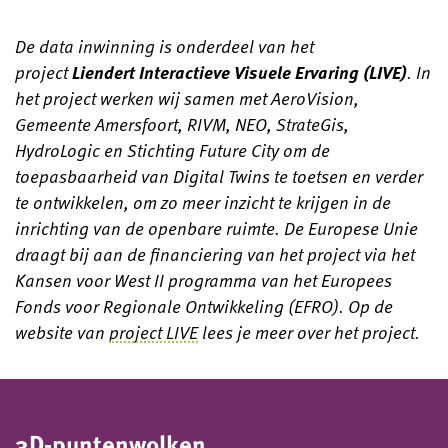
De data inwinning is onderdeel van het
project
Liendert Interactieve Visuele Ervaring (LIVE)
. In
het project werken wij samen met AeroVision,
Gemeente Amersfoort, RIVM, NEO, StrateGis,
HydroLogic en Stichting Future City om de
toepasbaarheid van Digital Twins te toetsen en verder
te ontwikkelen, om zo meer inzicht te krijgen in de
inrichting van de openbare ruimte. De Europese Unie
draagt bij aan de financiering van het project via het
Kansen voor West II programma van het Europees
Fonds voor Regionale Ontwikkeling (EFRO). Op de
website van
project LIVE
lees je meer over het project.
3D-puntenwolken