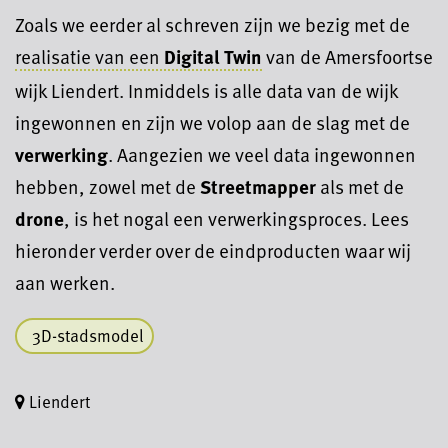
Zoals we eerder al schreven zijn we bezig met de
realisatie van een
Digital Twin
van de Amersfoortse
wijk Liendert. Inmiddels is alle data van de wijk
ingewonnen en zijn we volop aan de slag met de
verwerking
. Aangezien we veel data ingewonnen
hebben, zowel met de
Streetmapper
als met de
drone
, is het nogal een verwerkingsproces. Lees
hieronder verder over de eindproducten waar wij
aan werken.
3D-stadsmodel
Liendert