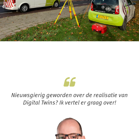
Nieuwsgierig geworden over de realisatie van
Digital Twins? Ik vertel er graag over!