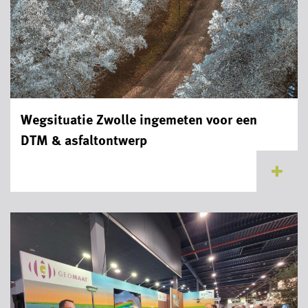
Wegsituatie Zwolle ingemeten voor een
DTM & asfaltontwerp
...