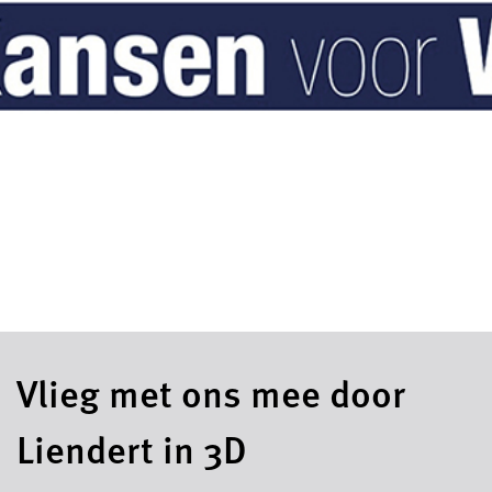
Vlieg met ons mee door
Liendert in 3D