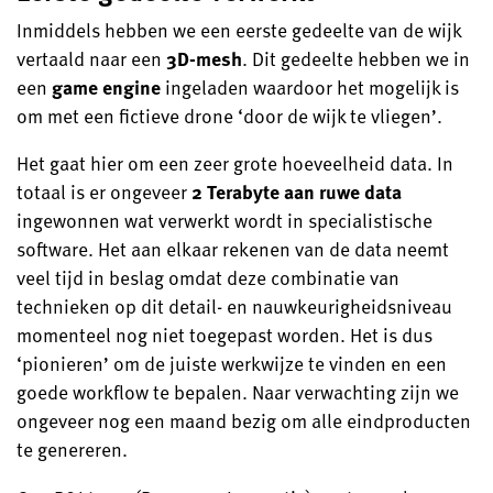
Inmiddels hebben we een eerste gedeelte van de wijk
vertaald naar een
3D-mesh
. Dit gedeelte hebben we in
een
game engine
ingeladen waardoor het mogelijk is
om met een fictieve drone ‘door de wijk te vliegen’.
Het gaat hier om een zeer grote hoeveelheid data. In
totaal is er ongeveer
2 Terabyte aan ruwe data
ingewonnen wat verwerkt wordt in specialistische
software. Het aan elkaar rekenen van de data neemt
veel tijd in beslag omdat deze combinatie van
technieken op dit detail- en nauwkeurigheidsniveau
momenteel nog niet toegepast worden. Het is dus
‘pionieren’ om de juiste werkwijze te vinden en een
goede workflow te bepalen. Naar verwachting zijn we
ongeveer nog een maand bezig om alle eindproducten
te genereren.