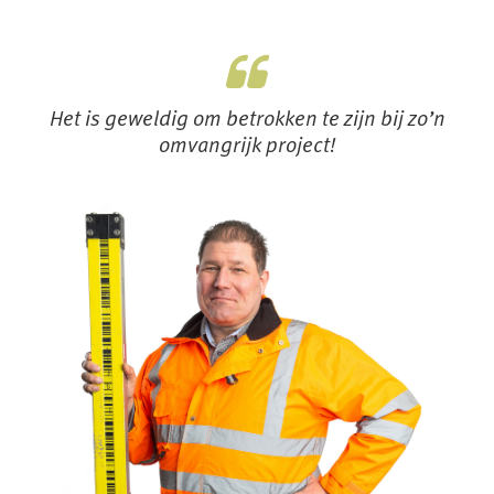
Het is geweldig om betrokken te zijn bij zo’n
omvangrijk project!