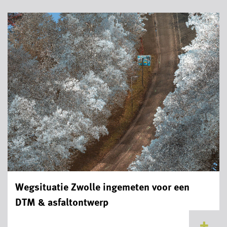
Wegsituatie Zwolle ingemeten voor een
DTM & asfaltontwerp
...