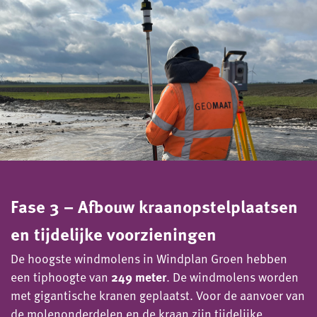
Fase 3 – Afbouw kraanopstelplaatsen
en tijdelijke voorzieningen
De hoogste windmolens in Windplan Groen hebben
een tiphoogte van
249 meter
. De windmolens worden
met gigantische kranen geplaatst. Voor de aanvoer van
de molenonderdelen en de kraan zijn tijdelijke