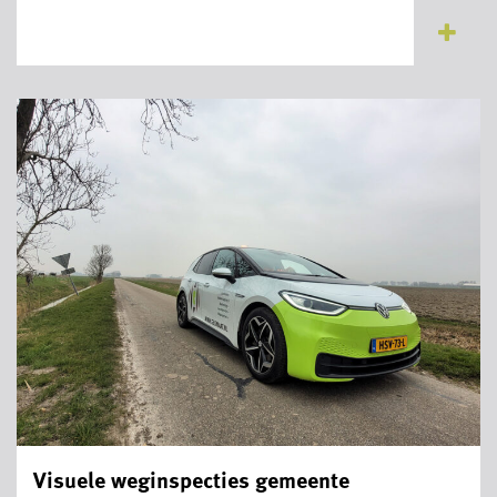
Visuele weginspecties gemeente