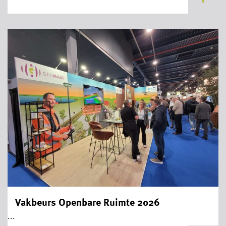
Vakbeurs Openbare Ruimte 2026
...