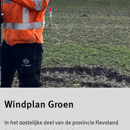
Windplan Groen
In het oostelijke deel van de provincie Flevoland