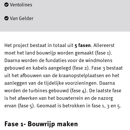
Ventolines
Van Gelder
Het project bestaat in totaal uit
5 fasen
. Allereerst
moet het land bouwrijp worden gemaakt (fase 1).
Daarna worden de fundaties voor de windmolens
gebouwd en kabels aangelegd (fase 2). Fase 3 bestaat
uit het afbouwen van de kraanopstelplaatsen en het
aanleggen van de tijdelijke voorzieningen. Daarna
worden de turbines gebouwd (fase 4). De laatste fase
is het afwerken van het bouwterrein en de nazorg
ervan (fase 5). Geomaat is betrokken in fase 1, 3 en 5.
Fase 1- Bouwrijp maken