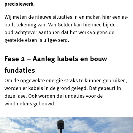
precisiewerk
.
Wij meten de nieuwe situaties in en maken hier een as-
built tekening van. Van Gelder kan hiermee bij de
opdrachtgever aantonen dat het werk volgens de
gestelde eisen is uitgevoerd
.
Fase 2 – Aanleg kabels en bouw
fundaties
Om de opgewekte energie straks te kunnen gebruiken,
worden er kabels in de grond gelegd. Dat gebeurt in
deze fase. Ook worden de fundaties voor de
windmolens gebouwd.